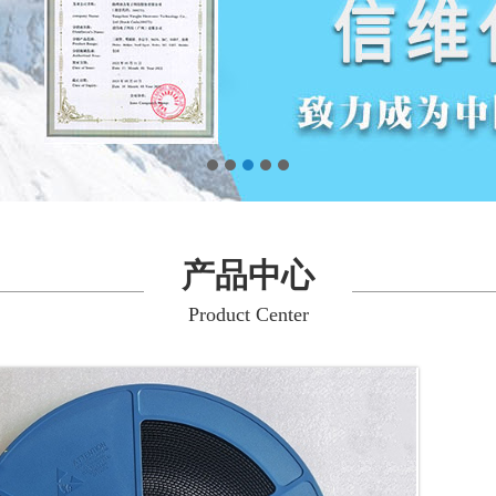
产品中心
Product Center