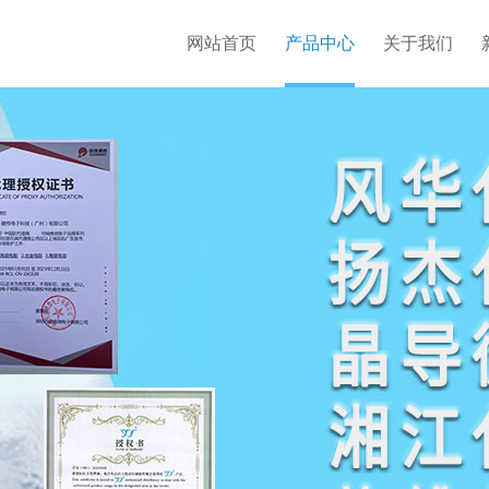
网站首页
产品中心
关于我们