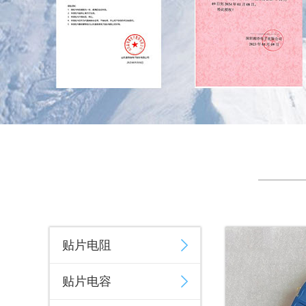
贴片电阻
贴片电容