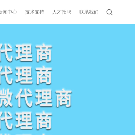
新闻中心
技术支持
人才招聘
联系我们